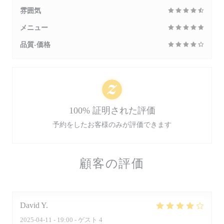
雰囲気
メニュー
品質-価格
100% 証明された評価
予約をしたお客様のみが評価できます
顧客の評価
David
Y
2025-04-11
- 19:00 - ゲスト 4