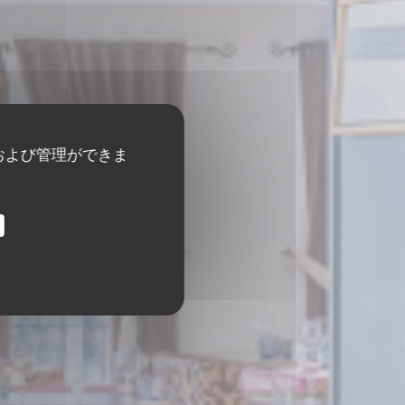
および管理ができま