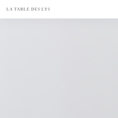
クッキー利用の管理について
LA TABLE DES LYS