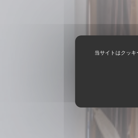
当サイトはクッキ