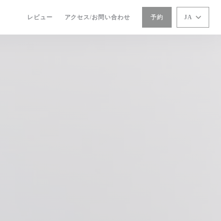
レビュー
アクセス/お問い合わせ
予約
JA